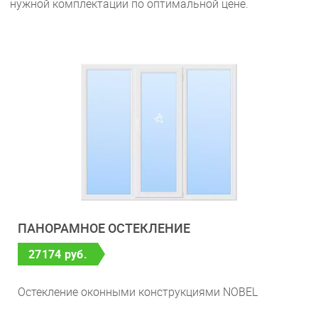
нужной комплектации по оптимальной цене.
ПАНОРАМНОЕ ОСТЕКЛЕНИЕ
27174 руб.
Остекление оконными конструкциями NOBEL