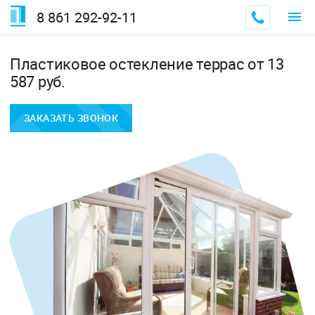
8 861 292-92-11
Пластиковое остекление террас от 13
587 руб.
ЗАКАЗАТЬ ЗВОНОК