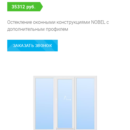
35312 руб.
Остекление оконными конструкциями NOBEL с
дополнительным профилем
ЗАКАЗАТЬ ЗВОНОК