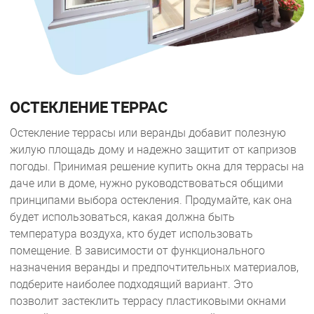
ОСТЕКЛЕНИЕ ТЕРРАС
Остекление террасы или веранды добавит полезную
жилую площадь дому и надежно защитит от капризов
погоды. Принимая решение купить окна для террасы на
даче или в доме, нужно руководствоваться общими
принципами выбора остекления. Продумайте, как она
будет использоваться, какая должна быть
температура воздуха, кто будет использовать
помещение. В зависимости от функционального
назначения веранды и предпочтительных материалов,
подберите наиболее подходящий вариант. Это
позволит застеклить террасу пластиковыми окнами