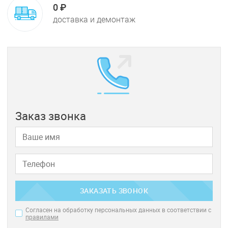
0 ₽
доставка и демонтаж
Заказ звонка
ЗАКАЗАТЬ ЗВОНОК
Согласен на обработку персональных данных в соответствии с
правилами