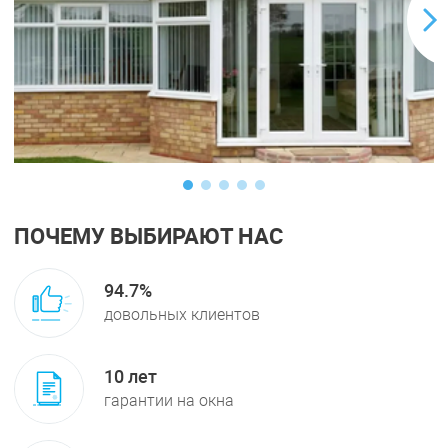
ПОЧЕМУ ВЫБИРАЮТ НАС
94.7%
довольных клиентов
10 лет
гарантии
на окна