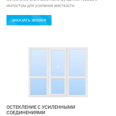
импостом для усиления жесткости
ЗАКАЗАТЬ ЗВОНОК
ОСТЕКЛЕНИЕ С УСИЛЕННЫМИ
СОЕДИНЕНИЯМИ