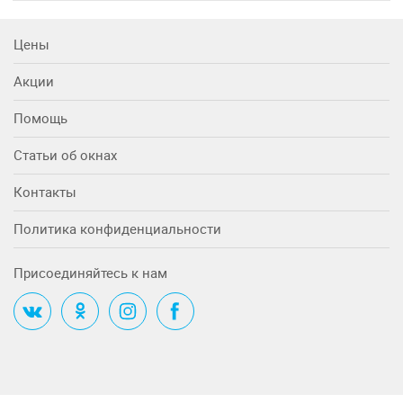
Цены
Акции
Помощь
Статьи об окнах
Контакты
Политика конфиденциальности
Присоединяйтесь к нам