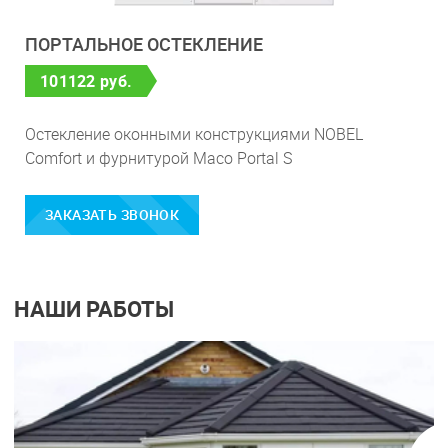
ПОРТАЛЬНОЕ ОСТЕКЛЕНИЕ
101122 руб.
Остекление оконными конструкциями NOBEL
Comfort и фурнитурой Maco Portal S
ЗАКАЗАТЬ ЗВОНОК
НАШИ РАБОТЫ