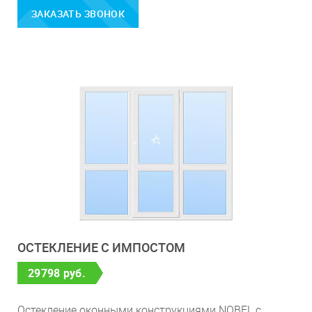
ЗАКАЗАТЬ ЗВОНОК
ОСТЕКЛЕНИЕ С ИМПОСТОМ
29798 руб.
Остекление оконными конструкциями NOBEL с