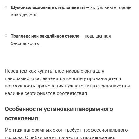
Шумоизоляционные стеклопакеты
— актуальны в городе
или у дороги;
Триплекс или закалённое стекло
— повышенная
безопасность.
Перед тем как купить пластиковые окна для
панорамного остекления, уточните у производителя
возможность применения нужного типа стеклопакета и
наличие сертификатов соответствия.
Особенности установки панорамного
остекления
Монтаж панорамных окон требует профессионального
подхода. Ошибки могут привести к промерзанию,