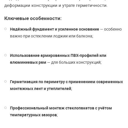
деформации конструкции и утрате герметичности.
Ключевые особенности:
Надёжный фундамент и усиленное основание
— особенно
важно при остеклении лоджии или балкона;
Использование армированных ПВХ-профилей или
алюминиевых рам
— для больших конструкций;
Герметизация по периметру с применением современных
монтажных лент и утеплителей
;
Профессиональный монтаж стеклопакетов с учётом
температурных зазоров
;