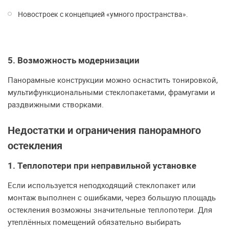
Новостроек с концепцией «умного пространства».
5. Возможность модернизации
Панорамные конструкции можно оснастить тонировкой,
мультифункциональными стеклопакетами, фрамугами и
раздвижными створками.
Недостатки и ограничения панорамного
остекления
1. Теплопотери при неправильной установке
Если используется неподходящий стеклопакет или
монтаж выполнен с ошибками, через большую площадь
остекления возможны значительные теплопотери. Для
утеплённых помещений обязательно выбирать