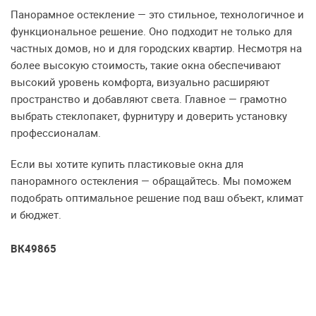
Панорамное остекление — это стильное, технологичное и
функциональное решение. Оно подходит не только для
частных домов, но и для городских квартир. Несмотря на
более высокую стоимость, такие окна обеспечивают
высокий уровень комфорта, визуально расширяют
пространство и добавляют света. Главное — грамотно
выбрать стеклопакет, фурнитуру и доверить установку
профессионалам.
Если вы хотите купить пластиковые окна для
панорамного остекления — обращайтесь. Мы поможем
подобрать оптимальное решение под ваш объект, климат
и бюджет.
ВК49865