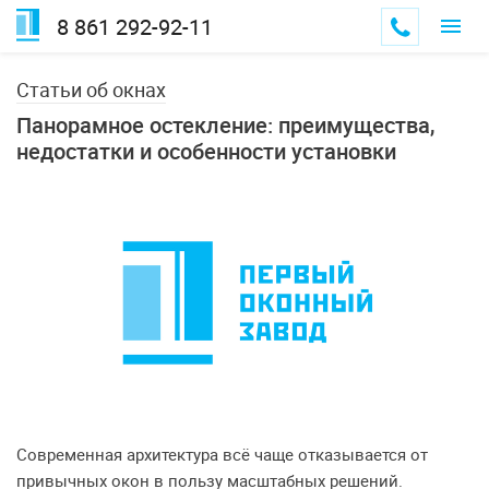
8 861 292-92-11
Статьи об окнах
Панорамное остекление: преимущества,
недостатки и особенности установки
Современная архитектура всё чаще отказывается от
привычных окон в пользу масштабных решений.