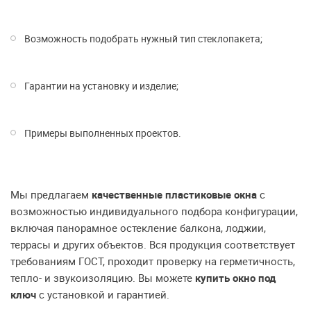
Возможность подобрать нужный тип стеклопакета;
Гарантии на установку и изделие;
Примеры выполненных проектов.
Мы предлагаем
качественные пластиковые окна
с
возможностью индивидуального подбора конфигурации,
включая панорамное остекление балкона, лоджии,
террасы и других объектов. Вся продукция соответствует
требованиям ГОСТ, проходит проверку на герметичность,
тепло- и звукоизоляцию. Вы можете
купить окно под
ключ
с установкой и гарантией.