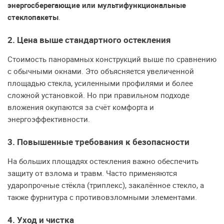
энергосберегающие или мультифункциональные
стеклопакеты
.
2. Цена выше стандартного остекления
Стоимость панорамных конструкций выше по сравнению
с обычными окнами. Это объясняется увеличенной
площадью стекла, усиленными профилями и более
сложной установкой. Но при правильном подходе
вложения окупаются за счёт комфорта и
энергоэффективности.
3. Повышенные требования к безопасности
На больших площадях остекления важно обеспечить
защиту от взлома и травм. Часто применяются
ударопрочные стёкла (триплекс), закалённое стекло, а
также фурнитура с противовзломными элементами.
4. Уход и чистка