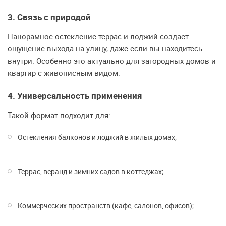
3. Связь с природой
Панорамное остекление террас и лоджий создаёт
ощущение выхода на улицу, даже если вы находитесь
внутри. Особенно это актуально для загородных домов и
квартир с живописным видом.
4. Универсальность применения
Такой формат подходит для:
Остекления балконов и лоджий в жилых домах;
Террас, веранд и зимних садов в коттеджах;
Коммерческих пространств (кафе, салонов, офисов);