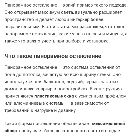
Панорамное остекление — яркий пример такого подхода.
Оно открывает максимум света, визуально расширяет
пространство и делает любой интерьер более
выразительным. В этой статье мы расскажем, что такое
панорамное остекление, какие у него плюсы и минусы, а
также что важно учесть при выборе и установке.
Что такое панорамное остекление
Панорамное остекление — это система остекления от
пола до потолка, зачастую во всю ширину стены. Оно
используется для балконов, лоджий, террас, частных
домов и даже квартир в новостройках. В конструкциях
применяются
пластиковые окна
с усиленным профилем
или алюминиевые системы — в зависимости от
требований к нагрузке и дизайну.
Такой формат остекления обеспечивает
максимальный
обзор
, пропускает больше солнечного света и создаёт