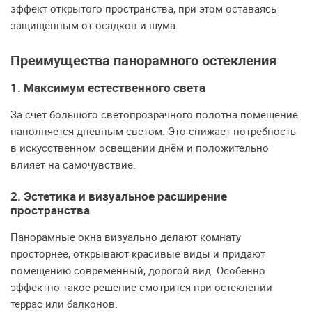
эффект открытого пространства, при этом оставаясь
защищённым от осадков и шума.
Преимущества панорамного остекления
1. Максимум естественного света
За счёт большого светопрозрачного полотна помещение
наполняется дневным светом. Это снижает потребность
в искусственном освещении днём и положительно
влияет на самочувствие.
2. Эстетика и визуальное расширение
пространства
Панорамные окна визуально делают комнату
просторнее, открывают красивые виды и придают
помещению современный, дорогой вид. Особенно
эффектно такое решение смотрится при остеклении
террас или балконов.