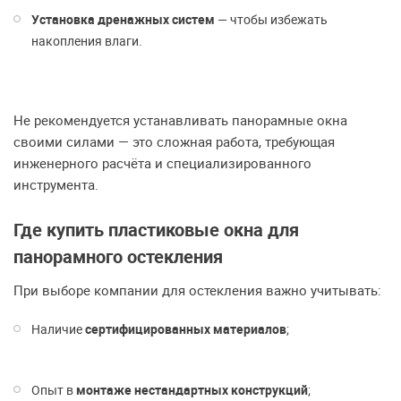
Установка дренажных систем
— чтобы избежать
накопления влаги.
Не рекомендуется устанавливать панорамные окна
своими силами — это сложная работа, требующая
инженерного расчёта и специализированного
инструмента.
Где купить пластиковые окна для
панорамного остекления
При выборе компании для остекления важно учитывать:
Наличие
сертифицированных материалов
;
Опыт в
монтаже нестандартных конструкций
;