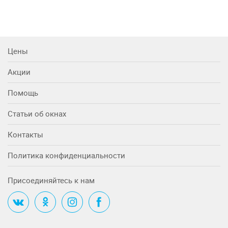
Цены
Акции
Помощь
Статьи об окнах
Контакты
Политика конфиденциальности
Присоединяйтесь к нам