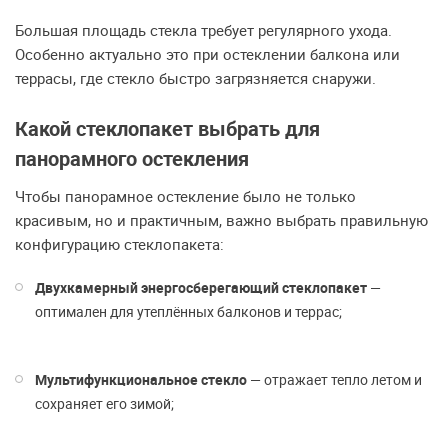
Большая площадь стекла требует регулярного ухода.
Особенно актуально это при остеклении балкона или
террасы, где стекло быстро загрязняется снаружи.
Какой стеклопакет выбрать для
панорамного остекления
Чтобы панорамное остекление было не только
красивым, но и практичным, важно выбрать правильную
конфигурацию стеклопакета:
Двухкамерный энергосберегающий стеклопакет
—
оптимален для утеплённых балконов и террас;
Мультифункциональное стекло
— отражает тепло летом и
сохраняет его зимой;