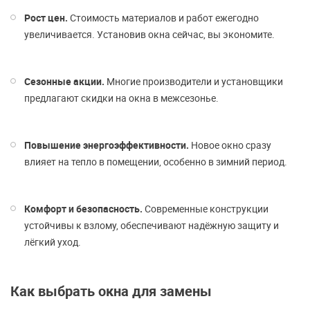
Рост цен.
Стоимость материалов и работ ежегодно
увеличивается. Установив окна сейчас, вы экономите.
Сезонные акции.
Многие производители и установщики
предлагают скидки на окна в межсезонье.
Повышение энергоэффективности.
Новое окно сразу
влияет на тепло в помещении, особенно в зимний период.
Комфорт и безопасность.
Современные конструкции
устойчивы к взлому, обеспечивают надёжную защиту и
лёгкий уход.
Как выбрать окна для замены