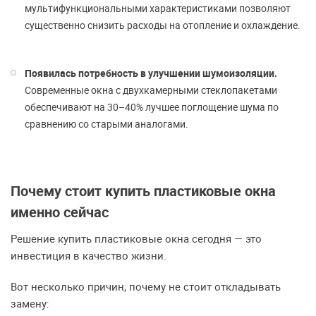
мультифункциональными характеристиками позволяют
существенно снизить расходы на отопление и охлаждение.
Появилась потребность в улучшении шумоизоляции.
Современные окна с двухкамерными стеклопакетами
обеспечивают на 30–40% лучшее поглощение шума по
сравнению со старыми аналогами.
Почему стоит купить пластиковые окна
именно сейчас
Решение купить пластиковые окна сегодня — это
инвестиция в качество жизни.
Вот несколько причин, почему не стоит откладывать
замену: