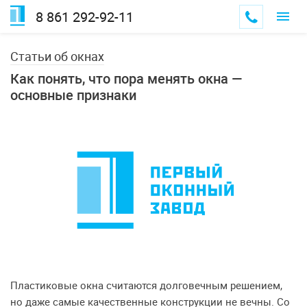
8 861 292-92-11
Статьи об окнах
Как понять, что пора менять окна —
основные признаки
Пластиковые окна считаются долговечным решением,
но даже самые качественные конструкции не вечны. Со