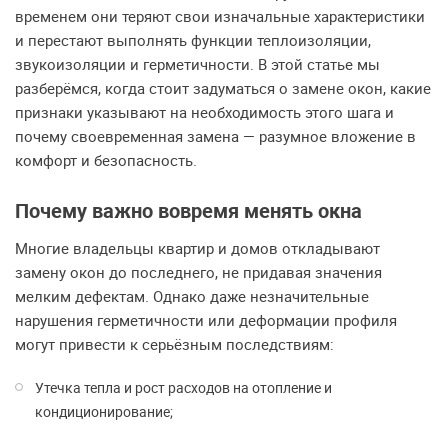
временем они теряют свои изначальные характеристики
и перестают выполнять функции теплоизоляции,
звукоизоляции и герметичности. В этой статье мы
разберёмся, когда стоит задуматься о замене окон, какие
признаки указывают на необходимость этого шага и
почему своевременная замена — разумное вложение в
комфорт и безопасность.
Почему важно вовремя менять окна
Многие владельцы квартир и домов откладывают
замену окон до последнего, не придавая значения
мелким дефектам. Однако даже незначительные
нарушения герметичности или деформации профиля
могут привести к серьёзным последствиям:
Утечка тепла и рост расходов на отопление и
кондиционирование;