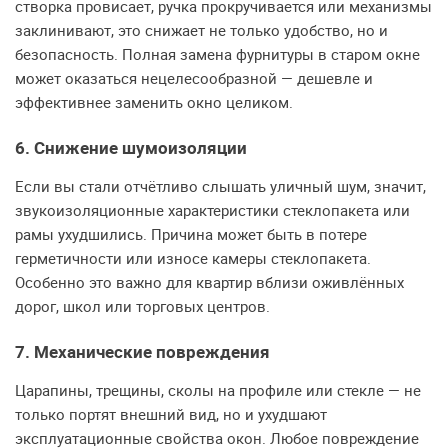
створка провисает, ручка прокручивается или механизмы
заклинивают, это снижает не только удобство, но и
безопасность. Полная замена фурнитуры в старом окне
может оказаться нецелесообразной — дешевле и
эффективнее заменить окно целиком.
6. Снижение шумоизоляции
Если вы стали отчётливо слышать уличный шум, значит,
звукоизоляционные характеристики стеклопакета или
рамы ухудшились. Причина может быть в потере
герметичности или износе камеры стеклопакета.
Особенно это важно для квартир вблизи оживлённых
дорог, школ или торговых центров.
7. Механические повреждения
Царапины, трещины, сколы на профиле или стекле — не
только портят внешний вид, но и ухудшают
эксплуатационные свойства окон. Любое повреждение