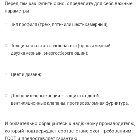
Перед тем как купить окно, определите для себя важные
параметры:
Тип профиля (трёх-, пяти- или шестикамерный);
Толщина и состав стеклопакета (однокамерный,
двухкамерный, энергосберегающий);
Цвет и дизайн;
Дополнительные опции — защита от детей,
вентиляционные клапаны, противовзломная фурнитура.
И обязательно обращайтесь к надёжному производителю,
который подтверждает соответствие окон требованиям
ГОСТ и предоставляет гарантию.