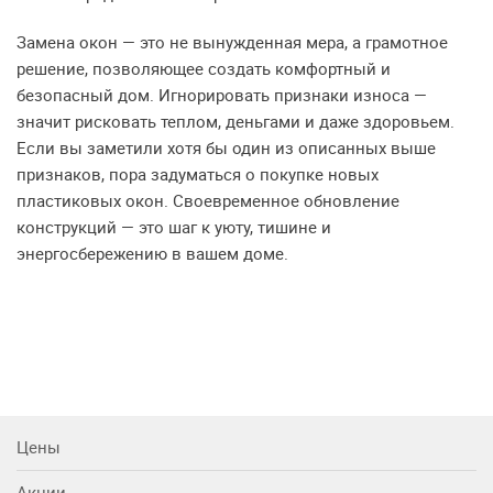
Замена окон — это не вынужденная мера, а грамотное
решение, позволяющее создать комфортный и
безопасный дом. Игнорировать признаки износа —
значит рисковать теплом, деньгами и даже здоровьем.
Если вы заметили хотя бы один из описанных выше
признаков, пора задуматься о покупке новых
пластиковых окон. Своевременное обновление
конструкций — это шаг к уюту, тишине и
энергосбережению в вашем доме.
Цены
Акции