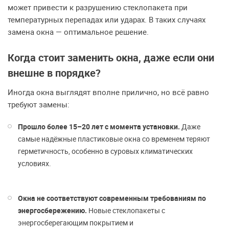
может привести к разрушению стеклопакета при
температурных перепадах или ударах. В таких случаях
замена окна — оптимальное решение.
Когда стоит заменить окна, даже если они
внешне в порядке?
Иногда окна выглядят вполне прилично, но всё равно
требуют замены:
Прошло более 15–20 лет с момента установки.
Даже
самые надёжные пластиковые окна со временем теряют
герметичность, особенно в суровых климатических
условиях.
Окна не соответствуют современным требованиям по
энергосбережению.
Новые стеклопакеты с
энергосберегающим покрытием и