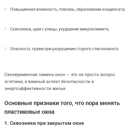
Повышенная влажность, плесень, образование конденсата;
Сквозняки, шум с улицы, ухудшение микроклимата;
Опасность травм при разрушении старого стеклопакета.
Своевременная замена окон — это не просто вопрос
эстетики, а важный аспект безопасности и
энергоэффективности жилья.
Основные признаки того, что пора менять
пластиковые окна
1. Сквозняки при закрытом окне