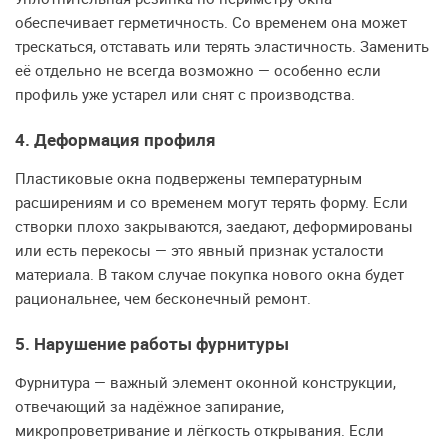
обеспечивает герметичность. Со временем она может
трескаться, отставать или терять эластичность. Заменить
её отдельно не всегда возможно — особенно если
профиль уже устарел или снят с производства.
4. Деформация профиля
Пластиковые окна подвержены температурным
расширениям и со временем могут терять форму. Если
створки плохо закрываются, заедают, деформированы
или есть перекосы — это явный признак усталости
материала. В таком случае покупка нового окна будет
рациональнее, чем бесконечный ремонт.
5. Нарушение работы фурнитуры
Фурнитура — важный элемент оконной конструкции,
отвечающий за надёжное запирание,
микропроветривание и лёгкость открывания. Если