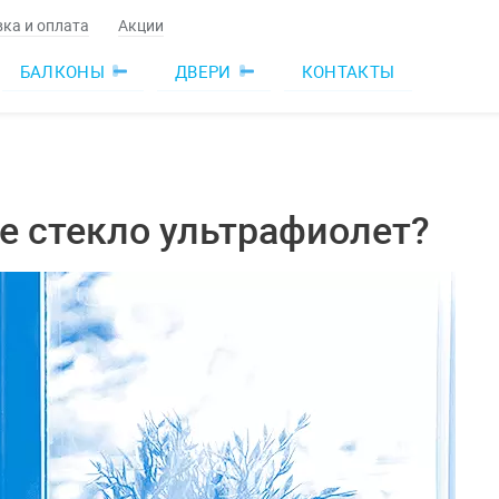
ка и оплата
Акции
БАЛКОНЫ
ДВЕРИ
КОНТАКТЫ
е стекло ультрафиолет?