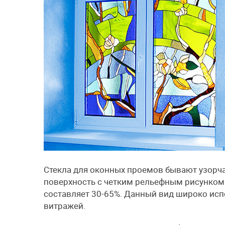
Стекла для оконных проемов бывают узорч
поверхность с четким рельефным рисунком.
составляет 30-65%. Данный вид широко исп
витражей.