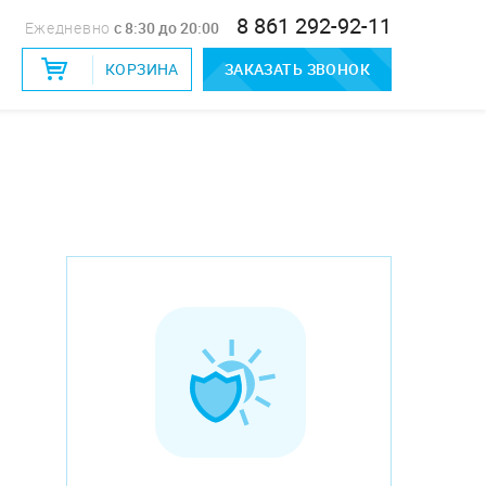
8 861 292-92-11
Ежедневно
c 8:30 до 20:00
КОРЗИНА
ЗАКАЗАТЬ ЗВОНОК