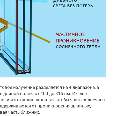
товое излучение разделяется на 4 диапазона, а
 с длиной волны от 400 до 315 нм. Их еще
оки изготавливаются так, чтобы часть солнечных
 Задерживаются от проникновения длинные,
вая часть ближних.