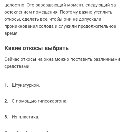
целостно. Это завершающий момент, следующий за
остеклением помещения. Поэтому важно утеплить
откосы, сделать все, чтобы они не допускали
проникновения холода и служили продолжительное
время.
Какие откосы выбрать
Сейчас откосы на окна можно поставить различными
средствами:
Штукатуркой.
С помощью гипсокартона.
Из пластика.