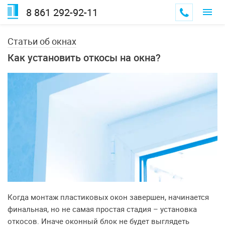
8 861 292-92-11
Статьи об окнах
Как установить откосы на окна?
Когда монтаж пластиковых окон завершен, начинается
финальная, но не самая простая стадия – установка
откосов. Иначе оконный блок не будет выглядеть