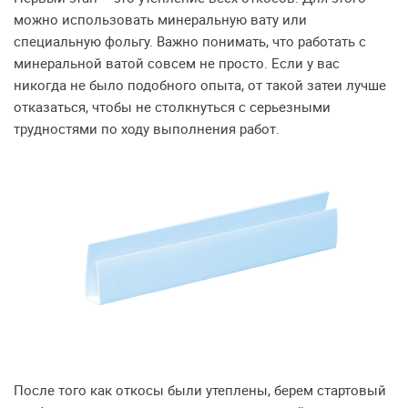
можно использовать минеральную вату или
специальную фольгу. Важно понимать, что работать с
минеральной ватой совсем не просто. Если у вас
никогда не было подобного опыта, от такой затеи лучше
отказаться, чтобы не столкнуться с серьезными
трудностями по ходу выполнения работ.
После того как откосы были утеплены, берем стартовый