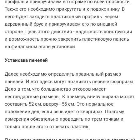
профиль и прикручиваем его к раме по всей плоскости.
Также его необходимо прикрутить и к подоконнику. В
него будет заходить пластиковый профиль. Берем
деревянный брус и прикручиваем его по внешней
стороне. Цель этого действия - надежность конструкции
и возможность прочно закрепить пластиковую панель
на финальном этапе установки.
Установка панелей
Далее необходимо определить правильный размер
панелей. И вот здесь могут возникать первые сюрпризы.
Дело в том, что большинство откосов имеет
нестандартные размеры. К примеру, внизу ширина может
составить 52 см, вверху - 55 см. Это нормальное
положение дел, если речь идет о квартирах. Поэтому
измерения обязательно проводить по трем точкам и
только после этого отрезать пластик.