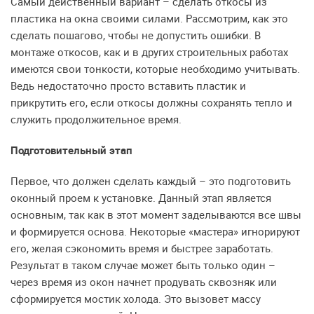
Самый действенный вариант – сделать откосы из
пластика на окна своими силами. Рассмотрим, как это
сделать пошагово, чтобы не допустить ошибки. В
монтаже откосов, как и в других строительных работах
имеются свои тонкости, которые необходимо учитывать.
Ведь недостаточно просто вставить пластик и
прикрутить его, если откосы должны сохранять тепло и
служить продолжительное время.
Подготовительный этап
Первое, что должен сделать каждый – это подготовить
оконный проем к установке. Данный этап является
основным, так как в этот момент заделываются все швы
и формируется основа. Некоторые «мастера» игнорируют
его, желая сэкономить время и быстрее заработать.
Результат в таком случае может быть только один –
через время из окон начнет продувать сквозняк или
сформируется мостик холода. Это вызовет массу