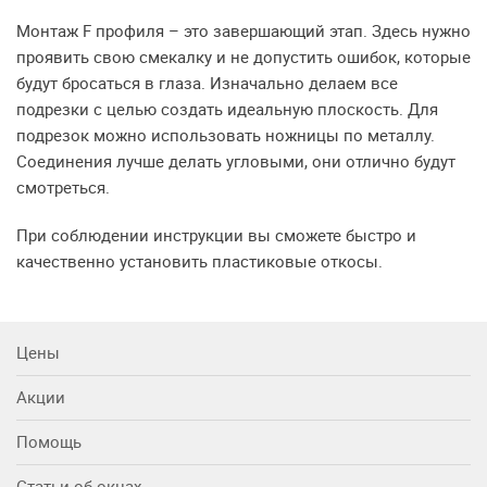
Монтаж F профиля – это завершающий этап. Здесь нужно
проявить свою смекалку и не допустить ошибок, которые
будут бросаться в глаза. Изначально делаем все
подрезки с целью создать идеальную плоскость. Для
подрезок можно использовать ножницы по металлу.
Соединения лучше делать угловыми, они отлично будут
смотреться.
При соблюдении инструкции вы сможете быстро и
качественно установить пластиковые откосы.
Цены
Акции
Помощь
Статьи об окнах