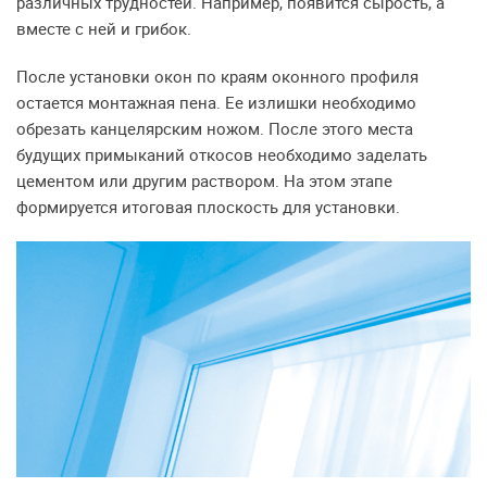
различных трудностей. Например, появится сырость, а
вместе с ней и грибок.
После установки окон по краям оконного профиля
остается монтажная пена. Ее излишки необходимо
обрезать канцелярским ножом. После этого места
будущих примыканий откосов необходимо заделать
цементом или другим раствором. На этом этапе
формируется итоговая плоскость для установки.