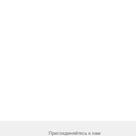
Присоединяйтесь к нам