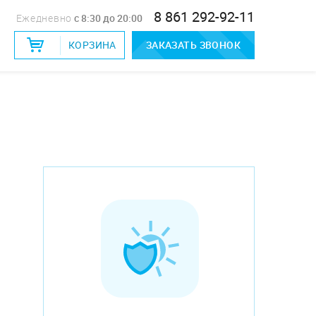
8 861 292-92-11
Ежедневно
c 8:30 до 20:00
КОРЗИНА
ЗАКАЗАТЬ ЗВОНОК