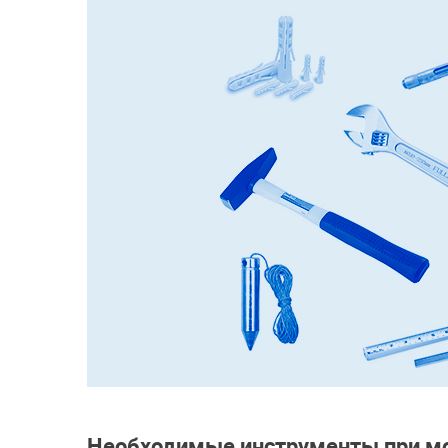
Необходимые инструменты при мо